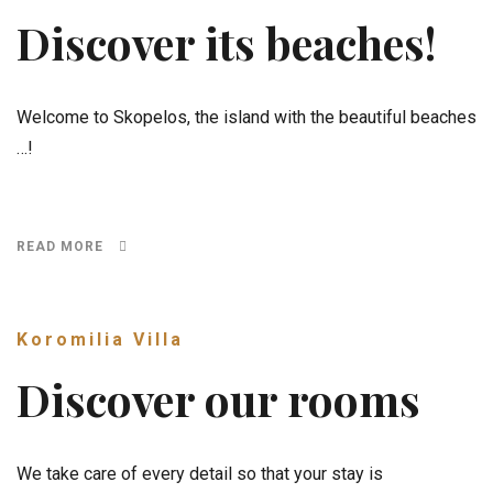
Discover its beaches!
Welcome to Skopelos, the island with the beautiful beaches
…!
READ MORE
Koromilia Villa
Discover our rooms
We take care of every detail so that your stay is