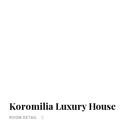
Koromilia Luxury House
ROOM DETAIL