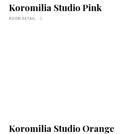
Koromilia Studio Pink
ROOM DETAIL
Koromilia Studio Orange