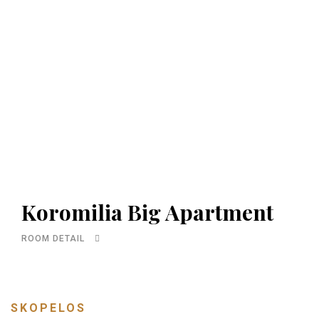
Koromilia Big Apartment
ROOM DETAIL
SKOPELOS