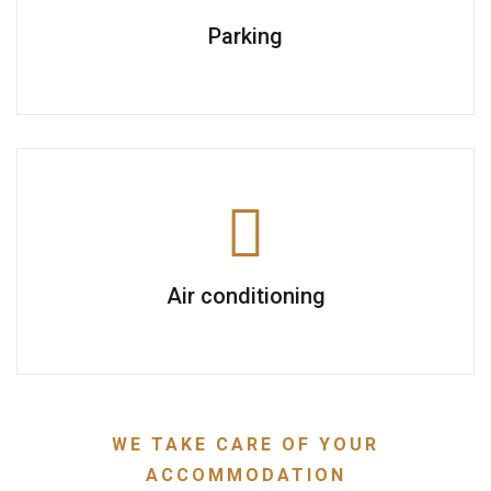
Parking
Air conditioning
WE TAKE CARE OF YOUR
ACCOMMODATION