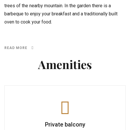
trees of the nearby mountain. In the garden there is a
barbeque to enjoy your breakfast and a traditionally built
oven to cook your food.
READ MORE
Amenities
Private balcony