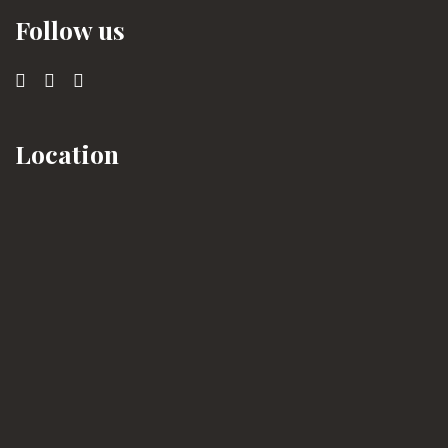
Follow us
Location