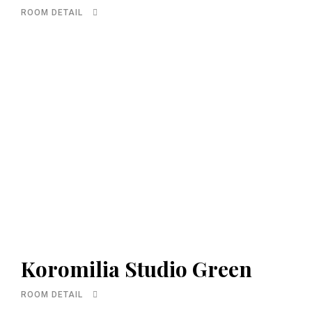
ROOM DETAIL
Koromilia Studio Green
ROOM DETAIL