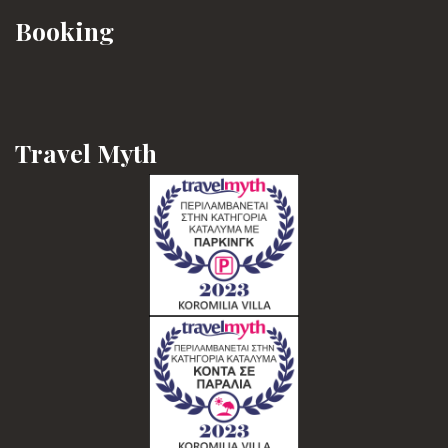
Booking
Travel Myth