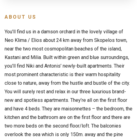
ABOUT US
You’ll find us in a damson orchard in the lovely village of
Neo Klima / Elios about 24 km away from Skopelos town,
near the two most cosmopolitan beaches of the island,
Kastani and Milia. Built within green and blue surroundings,
you’ll find Niki and Antonis’ newly-built apartments. Their
most prominent characteristic is their warm hospitality
close to nature, away from the hustle and bustle of the city.
You will surely rest and relax in our three luxurious brand-
new and spotless apartments. They’re all on the first floor
and have 4 beds. They are maisonnettes – the bedroom, the
kitchen and the bathroom are on the first floor and there are
two more beds on the second floor/loft. The balconies
overlook the sea which is only 150m. away and the pine