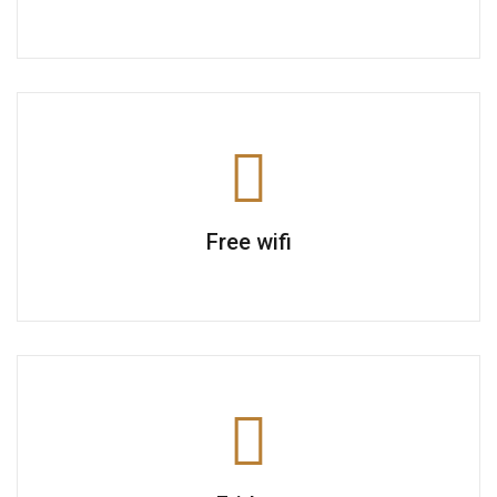
Free wifi