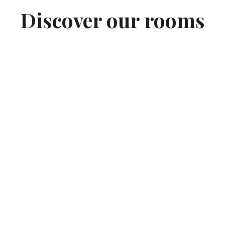
Discover our rooms