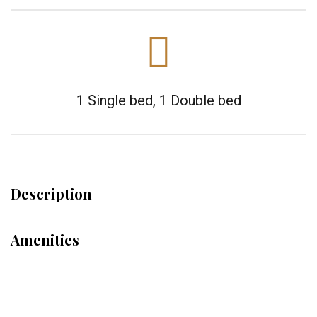
1 Single bed
,
1 Double bed
Description
Amenities