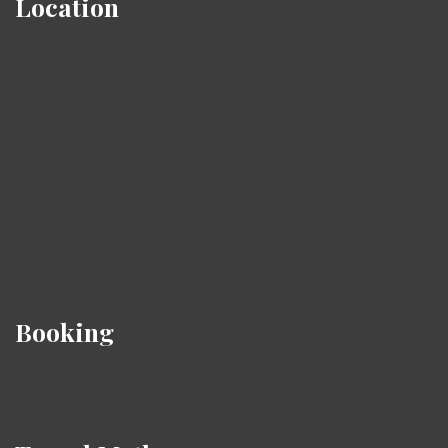
Location
Booking